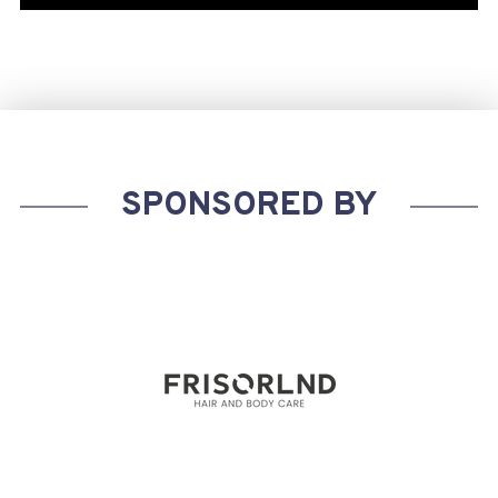
SPONSORED BY