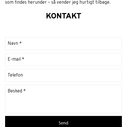
som findes herunder – så vender jeg hurtigt tilbage.
KONTAKT