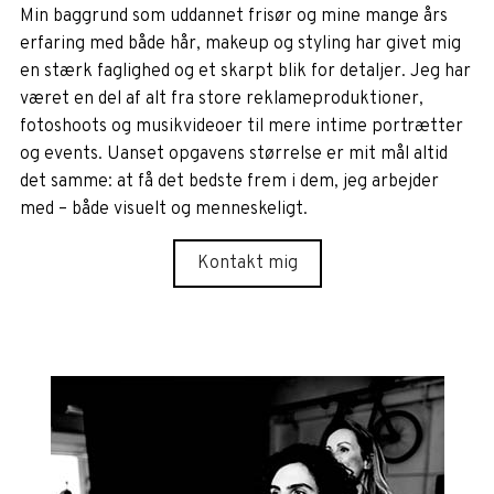
Min baggrund som uddannet frisør og mine mange års
erfaring med både hår, makeup og styling har givet mig
en stærk faglighed og et skarpt blik for detaljer. Jeg har
været en del af alt fra store reklameproduktioner,
fotoshoots og musikvideoer til mere intime portrætter
og events. Uanset opgavens størrelse er mit mål altid
det samme: at få det bedste frem i dem, jeg arbejder
med – både visuelt og menneskeligt.
Kontakt mig