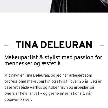
TINA DELEURAN
Makeupartist & stylist med passion for
mennesker og æstetik
Mit navn er Tina Deleuran, og jeg har arbejdet som
professionel
makeupartist og stylist
i over 25 år. Jeg er
baseret i både Aarhus og København og arbejder på
tværs af hele landet – og gerne internationalt, når
opgaven kalder.