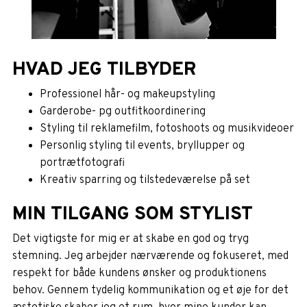
HVAD JEG TILBYDER
Professionel hår- og makeupstyling
Garderobe- pg outfitkoordinering
Styling til reklamefilm, fotoshoots og musikvideoer
Personlig styling til events, bryllupper og
portrætfotografi
Kreativ sparring og tilstedeværelse på set
MIN TILGANG SOM STYLIST
Det vigtigste for mig er at skabe en god og tryg
stemning. Jeg arbejder nærværende og fokuseret, med
respekt for både kundens ønsker og produktionens
behov. Gennem tydelig kommunikation og et øje for det